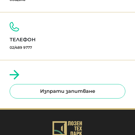
ТЕЛЕФОН
02/489 9777
Изпрати запитване