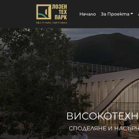
Начало
За Проекта
ВИСОКОТЕХН
СПОДЕЛЯНЕ И НАСЪРЧ