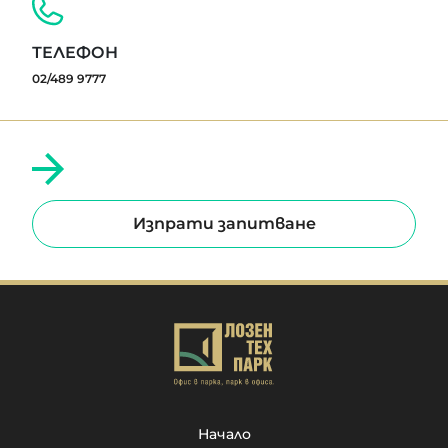
ТЕЛЕФОН
02/489 9777
Изпрати запитване
Начало