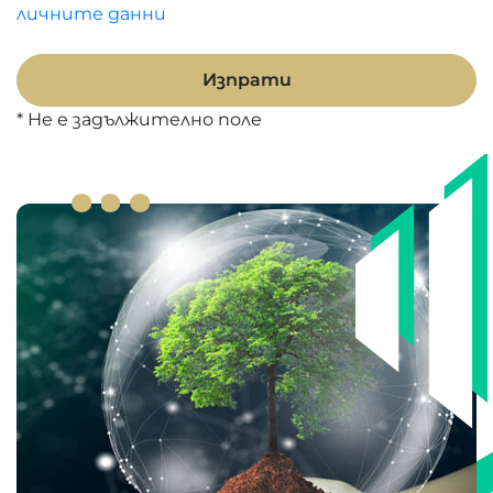
личните данни
Изпрати
* Не е задължително поле