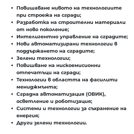
Повишаване нивото на технологиите
при строежа на сгради;
Разработка на строителни материали
от ново поколение;
Интелигентно управление на сградите;
Нови автоматизирани технологии в
поддържането на сградите;
Зелени технологии;
Повишване на нискоемисионни
отпечатъци на сгради;
Технологии в областта на фасилити
мениджмънта;
Сградна автоматизация (ОВИК),
осветление и роботизация;
Системи и технологии за съхранение на
енергия;
Други зелени технологии.