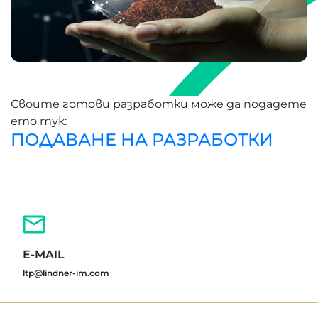
Своите готови разработки може да подадете
ето тук:
ПОДАВАНЕ НА РАЗРАБОТКИ
E-MAIL
ltp@lindner-im.com