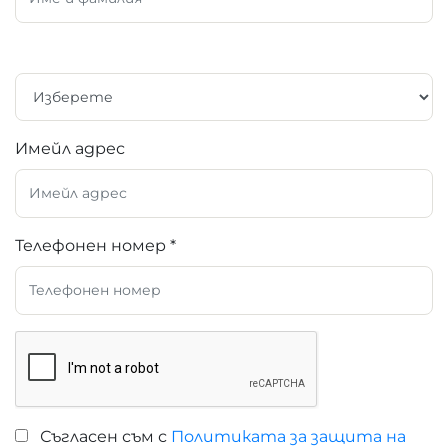
Имейл адрес
Телефонен номер *
Съгласен съм с
Политиката за защита на