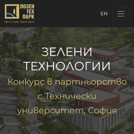
EN
ЗЕЛЕНИ
ТЕХНОЛОГИИ
Конкурс в партньорство
с Технически
университет, София