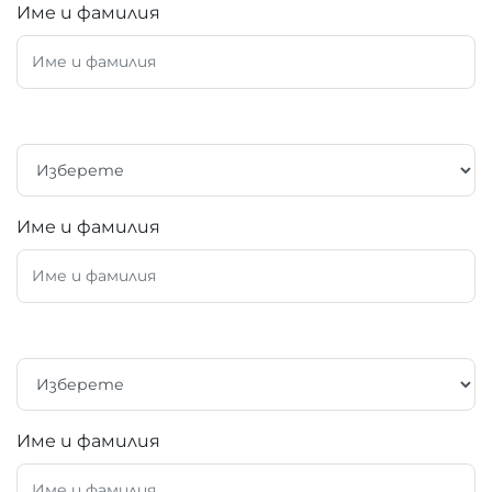
Име и фамилия
Име и фамилия
Име и фамилия