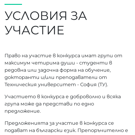
УСЛОВИЯ ЗА
УЧАСТИЕ
Право на участие в конкурса имат групи от
максимум четирима души - студенти в
редовна или задочна форма на обучение,
докторанти и/или преподаватели от
Техническия университет - София (ТУ).
Участието в конкурса е доброволно и всяка
група може да представи по едно
предложение.
Предложенията за участие в конкурса се
подават на български език. Препоръчително е