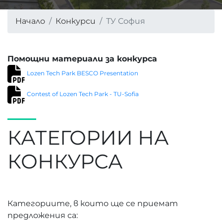
Начало
Конкурси
ТУ София
Помощни материали за конкурса
Lozen Tech Park BESCO Presentation
Contest of Lozen Tech Park - TU-Sofia
КАТЕГОРИИ НА
КОНКУРСА
Категориите, в които ще се приемат
предложения са: