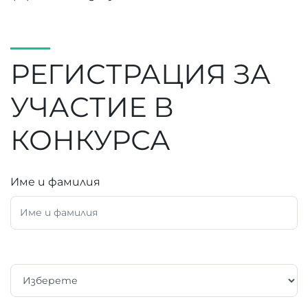
РЕГИСТРАЦИЯ ЗА
УЧАСТИЕ В
КОНКУРСА
Име и фамилия